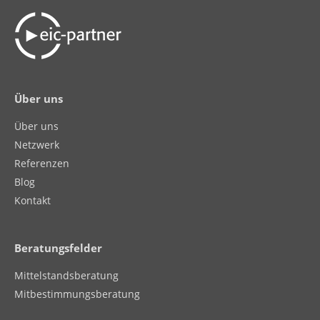
Über uns
Über uns
Netzwerk
Referenzen
Blog
Kontakt
Beratungsfelder
Mittelstandsberatung
Mitbestimmungsberatung