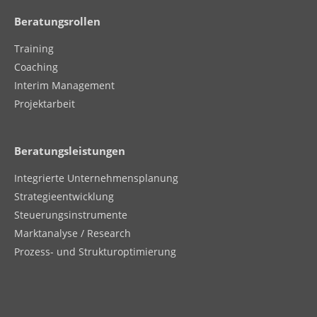
Beratungsrollen
Training
Coaching
Interim Management
Projektarbeit
Beratungsleistungen
Integrierte Unternehmensplanung
Strategieentwicklung
Steuerungsinstrumente
Marktanalyse / Research
Prozess- und Strukturoptimierung